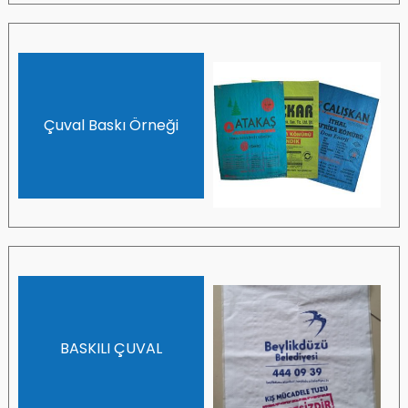
Çuval Baskı Örneği
BASKILI ÇUVAL