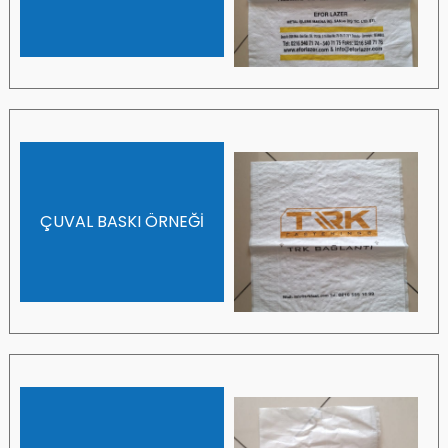
ÇUVAL BASKI ÖRNEĞİ