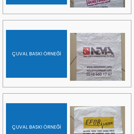
ÇUVAL BASKI ÖRNEĞİ
ÇUVAL BASKI ÖRNEĞİ