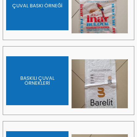
ÇUVAL BASKI ÖRNEĞİ
BASKILI ÇUVAL
ÖRNEKLERİ